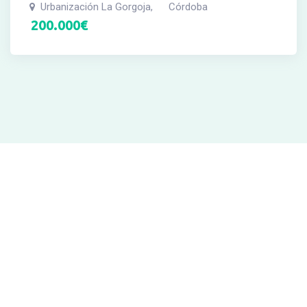
Urbanización La Gorgoja
Córdoba
,
200.000
€