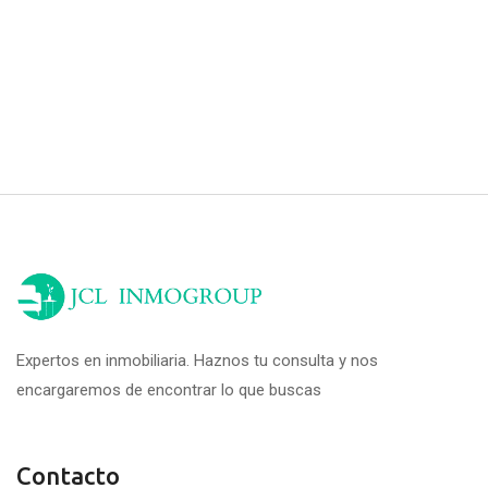
Expertos en inmobiliaria. Haznos tu consulta y nos
encargaremos de encontrar lo que buscas
Contacto