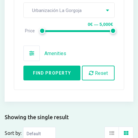
Urbanización La Gorgoja
0€ — 5,000€
Price
Amenities
Reset
FIND PROPERTY
Showing the single result
Sort by: