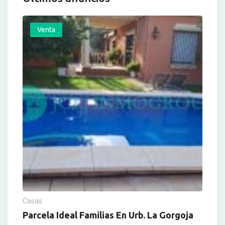
Venta
Casas
Parcela Ideal Familias En Urb. La Gorgoja