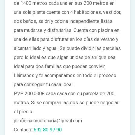
de 1400 metros cada una en sus 200 metros en
una sola planta cuenta con 4 habitaciones, vestidor,
dos baños, salón y cocina independiente listas
para mudarse y disfrutarlas. Cuenta con piscina en
una de ellas para disfrutar en los días de verano y
alcantarillado y agua . Se puede dividir las parcelas
pero lo ideal es que sigan unidas de ahí que sea
ideal para dos familias que puedan convivir.
Llámanos y te acompañamos en todo el proceso
para conseguir tu casa ideal.
PVP 200.000€ cada casa con su parcela de 700
metros. Si se compran las dos se puede negociar
el precio.
jcloficinainmobiliaria@gmail.com
Contacto
692 80 97 90