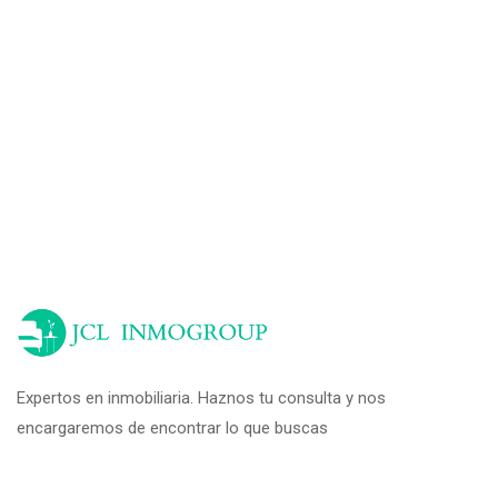
Expertos en inmobiliaria. Haznos tu consulta y nos
encargaremos de encontrar lo que buscas