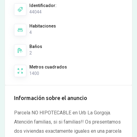
Identificador:
44044
Habitaciones
4
Baños
2
Metros cuadrados
1400
Información sobre el anuncio
Parcela NO HIPOTECABLE en Urb La Gorgoja.
Atención familias, si si familias!! Os presentamos
dos viviendas exactamente iguales en una parcela