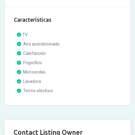
Características
TV
Aire acondicionado
Calefacción
Frigorífico
Microondas
Lavadora
Termo eléctrico
Contact Listing Owner