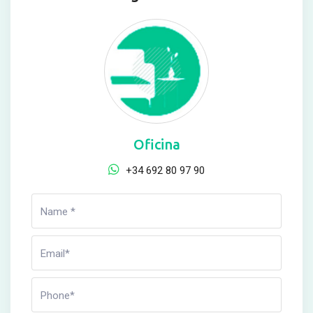
Oficina
+34 692 80 97 90