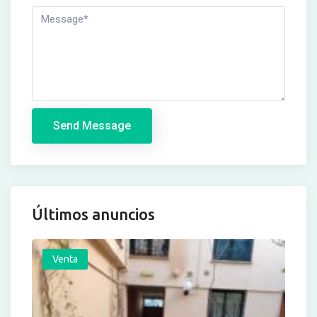
Send Message
Últimos anuncios
Venta