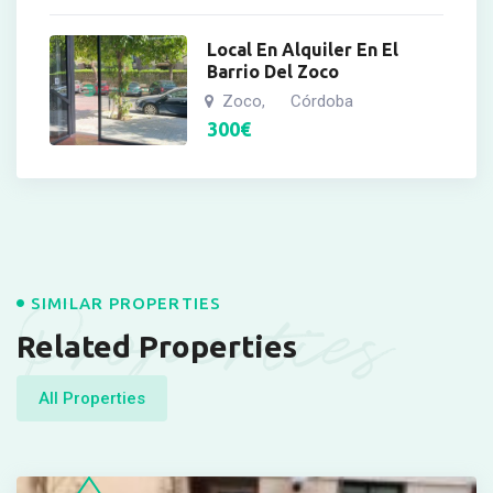
Local En Alquiler En El
Barrio Del Zoco
Zoco
Córdoba
,
300
€
Properties
SIMILAR PROPERTIES
Related Properties
All Properties