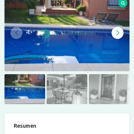
Resumen