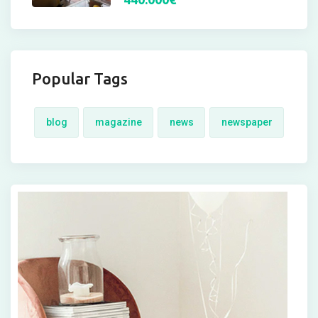
Popular Tags
blog
magazine
news
newspaper