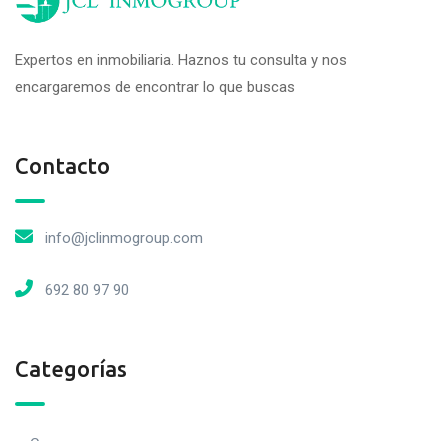
Expertos en inmobiliaria. Haznos tu consulta y nos
encargaremos de encontrar lo que buscas
Contacto
info@jclinmogroup.com
692 80 97 90
Categorías
Casas